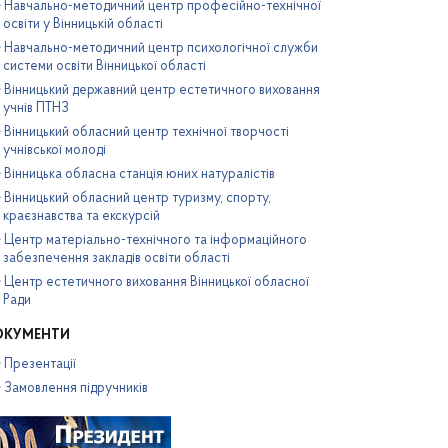
Навчально-методичний центр професійно-технічної
освіти у Вінницькій області
Навчально-методичний центр психологічної служби
системи освіти Вінницької області
Вінницький державний центр естетичного виховання
учнів ПТНЗ
Вінницький обласний центр технічної творчості
учнівської молоді
Вінницька обласна станція юних натуралістів
Вінницький обласний центр туризму, спорту,
краєзнавства та екскурсій
Центр матеріально-технічного та інформаційного
забезпечення закладів освіти області
Центр естетичного виховання Вінницької обласної
Ради
ОКУМЕНТИ
Презентації
Замовлення підручників