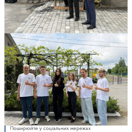
Поширюйте у соціальних мережах