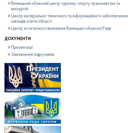
Вінницький обласний центр туризму, спорту, краєзнавства та
екскурсій
Центр матеріально-технічного та інформаційного забезпечення
закладів освіти області
Центр естетичного виховання Вінницької обласної Ради
ДОКУМЕНТИ
Презентації
Замовлення підручників