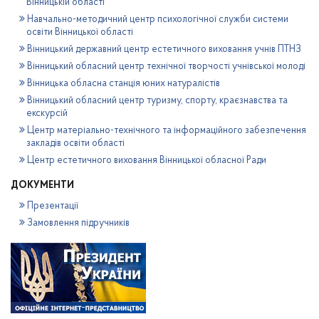
Вінницькій області
Навчально-методичний центр психологічної служби системи
освіти Вінницької області
Вінницький державний центр естетичного виховання учнів ПТНЗ
Вінницький обласний центр технічної творчості учнівської молоді
Вінницька обласна станція юних натуралістів
Вінницький обласний центр туризму, спорту, краєзнавства та
екскурсій
Центр матеріально-технічного та інформаційного забезпечення
закладів освіти області
Центр естетичного виховання Вінницької обласної Ради
ДОКУМЕНТИ
Презентації
Замовлення підручників