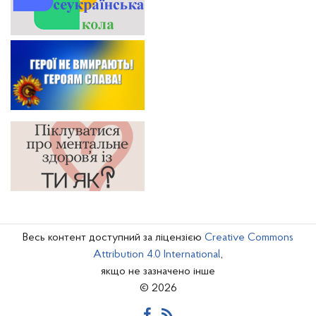
Весь контент доступний за ліцензією
Creative Commons
Attribution 4.0 International
,
якщо не зазначено інше
© 2026