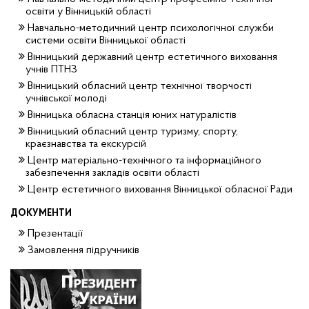
освіти у Вінницькій області
Навчально-методичний центр психологічної служби
системи освіти Вінницької області
Вінницький державний центр естетичного виховання
учнів ПТНЗ
Вінницький обласний центр технічної творчості
учнівської молоді
Вінницька обласна станція юних натуралістів
Вінницький обласний центр туризму, спорту,
краєзнавства та екскурсій
Центр матеріально-технічного та інформаційного
забезпечення закладів освіти області
Центр естетичного виховання Вінницької обласної Ради
ДОКУМЕНТИ
Презентації
Замовлення підручників