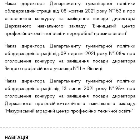
Наказ директора Департаменту гуманітарної політики
облдержадміністрації від 08 жовтня 2021 року №153-к
про
оголошення конкурсу на заміщення посади директора
Державного навчального закладу “Вінницький центр
професійно-технічної освіти переробної промисловості”
Наказ директора Департаменту гуманітарної політики
облдержадміністрації від 09 серпня 2021 року №108-к
про
оголошення конкурсу на заміщення посади директора
Вищого професійного училища №11 м. Вінниці
Наказ директора Департаменту гуманітарної політики
облдержадміністрації від 13 липня 2021 року №98-к
про
оголошення конкурсу на заміщення посади директора
Державного професійно-технічного навчального закладу
“Мазурівський аграрний центр професійно-технічної освіти”
НАВІГАЦІЯ