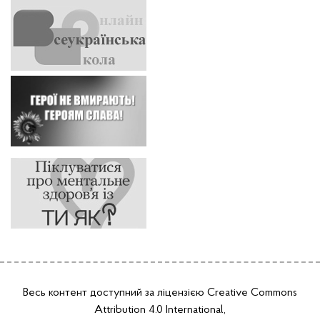
Весь контент доступний за ліцензією
Creative Commons
Attribution 4.0 International
,