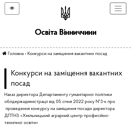
Освіта Вінниччини
Головна
›
Конкурси на заміщення вакантних посад
Конкурси на заміщення вакантних
посад
Наказ директора Департаменту гуманітарної політики
облдержадміністрації від 05 січня 2022 року №3-к
про
проведення конкурсу на заміщення посади директора
ДПТНЗ «Хмільницький аграрний центр професійно-
технічної освіти»