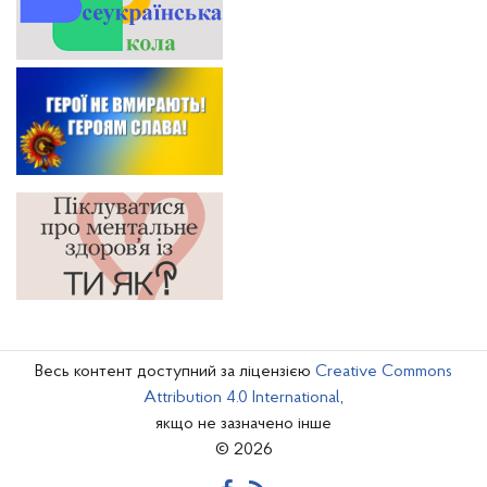
Весь контент доступний за ліцензією
Creative Commons
Attribution 4.0 International
,
якщо не зазначено інше
© 2026