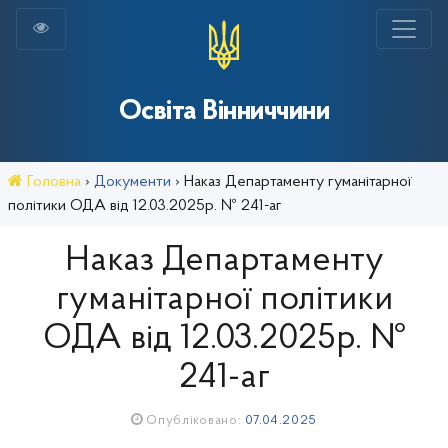
Освіта Вінниччини
Головна
›
Документи
›
Наказ Департаменту гуманітарної
політики ОДА від 12.03.2025р. № 241-аг
Наказ Департаменту
гуманітарної політики
ОДА від 12.03.2025р. №
241-аг
Опубліковано:
07.04.2025