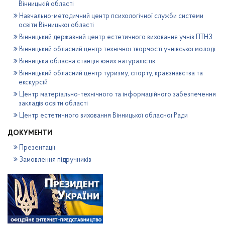
Вінницькій області
Навчально-методичний центр психологічної служби системи
освіти Вінницької області
Вінницький державний центр естетичного виховання учнів ПТНЗ
Вінницький обласний центр технічної творчості учнівської молоді
Вінницька обласна станція юних натуралістів
Вінницький обласний центр туризму, спорту, краєзнавства та
екскурсій
Центр матеріально-технічного та інформаційного забезпечення
закладів освіти області
Центр естетичного виховання Вінницької обласної Ради
ДОКУМЕНТИ
Презентації
Замовлення підручників