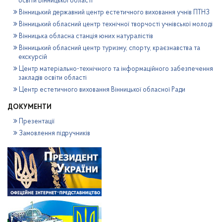
освіти Вінницької області
Вінницький державний центр естетичного виховання учнів ПТНЗ
Вінницький обласний центр технічної творчості учнівської молоді
Вінницька обласна станція юних натуралістів
Вінницький обласний центр туризму, спорту, краєзнавства та
екскурсій
Центр матеріально-технічного та інформаційного забезпечення
закладів освіти області
Центр естетичного виховання Вінницької обласної Ради
ДОКУМЕНТИ
Презентації
Замовлення підручників