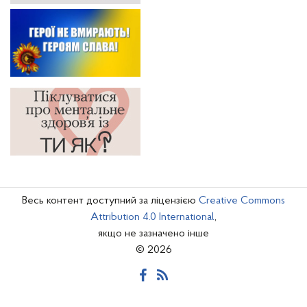
Весь контент доступний за ліцензією
Creative Commons
Attribution 4.0 International
,
якщо не зазначено інше
© 2026