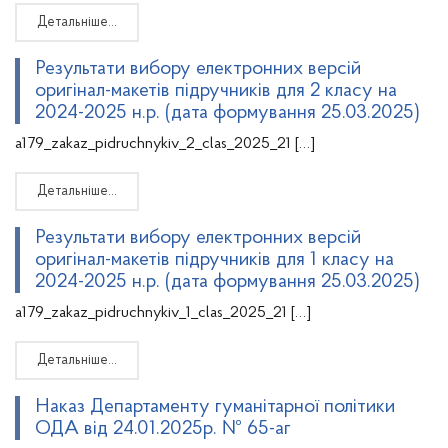
Детальніше…
Результати вибору електронних версій
оригінал-макетів підручників для 2 класу на
2024-2025 н.р. (дата формування 25.03.2025)
a179_zakaz_pidruchnykiv_2_clas_2025_21 […]
Детальніше…
Результати вибору електронних версій
оригінал-макетів підручників для 1 класу на
2024-2025 н.р. (дата формування 25.03.2025)
a179_zakaz_pidruchnykiv_1_clas_2025_21 […]
Детальніше…
Наказ Департаменту гуманітарної політики
ОДА від 24.01.2025р. № 65-аг