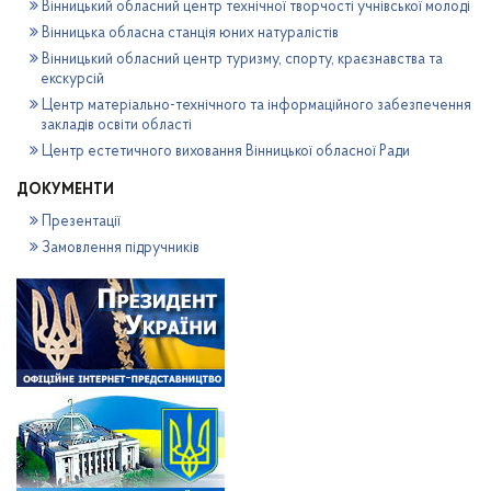
Вінницький обласний центр технічної творчості учнівської молоді
Вінницька обласна станція юних натуралістів
Вінницький обласний центр туризму, спорту, краєзнавства та
екскурсій
Центр матеріально-технічного та інформаційного забезпечення
закладів освіти області
Центр естетичного виховання Вінницької обласної Ради
ДОКУМЕНТИ
Презентації
Замовлення підручників