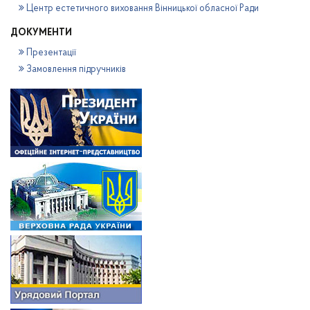
Центр естетичного виховання Вінницької обласної Ради
ДОКУМЕНТИ
Презентації
Замовлення підручників