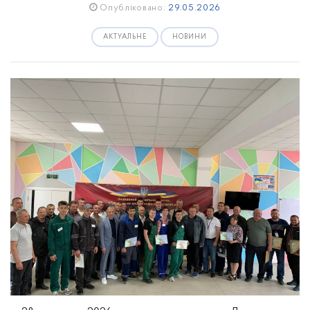
Опубліковано:
29.05.2026
АКТУАЛЬНЕ
НОВИНИ